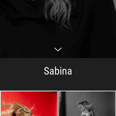
Sabina