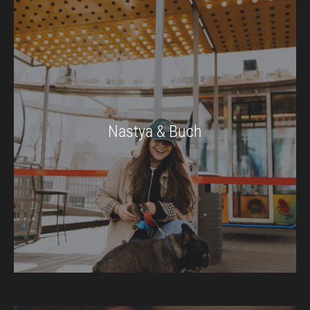
Nastya & Buch