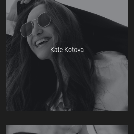
Kate Kotova