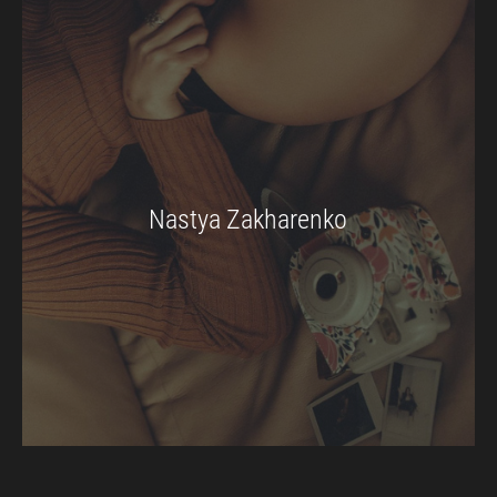
Nastya Zakharenko