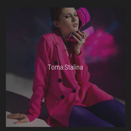
Toma Stalina