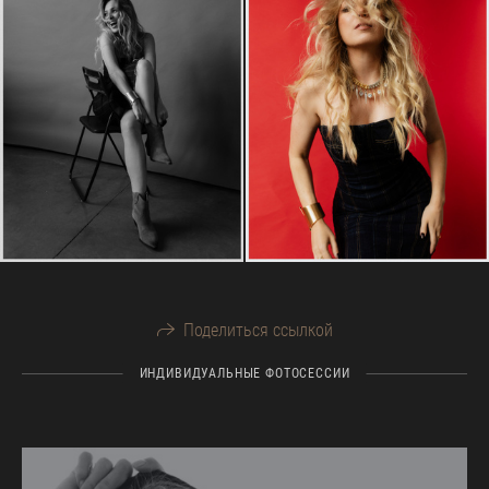
Поделиться ссылкой
ИНДИВИДУАЛЬНЫЕ ФОТОСЕССИИ