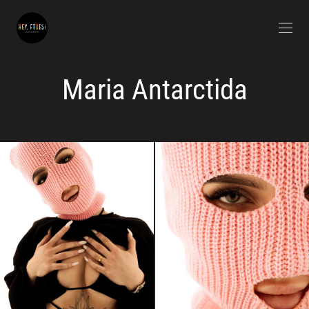
Maria Antarctida