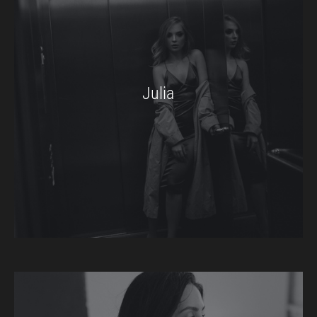
Julia