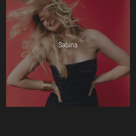
Sabina