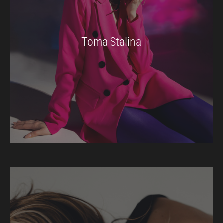
Toma Stalina