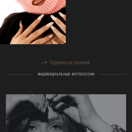
Поделиться ссылкой
ИНДИВИДУАЛЬНЫЕ ФОТОСЕССИИ