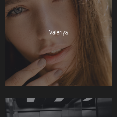
Valeriya