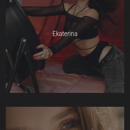
Ekaterina