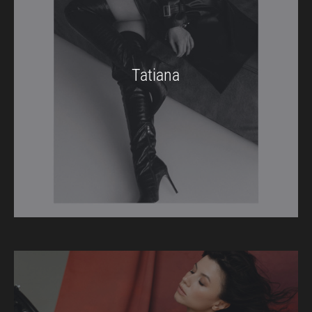
Tatiana