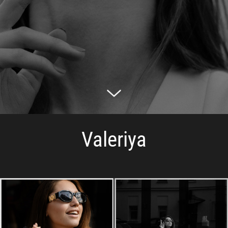
Valeriya