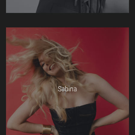
Sabina