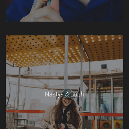
Nastya & Buch