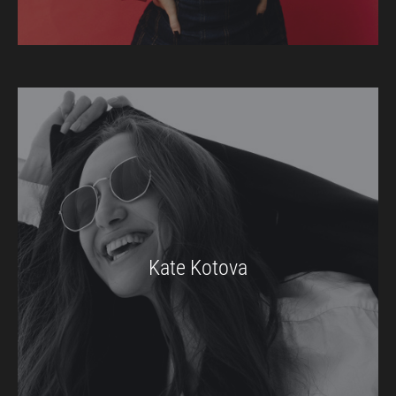
Kate Kotova