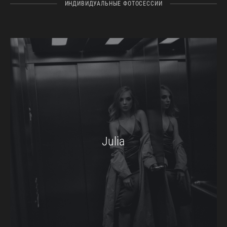
ИНДИВИДУАЛЬНЫЕ ФОТОСЕССИИ
Julia