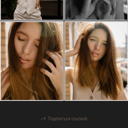
Поделиться ссылкой