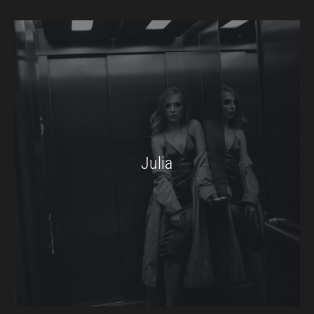
Julia