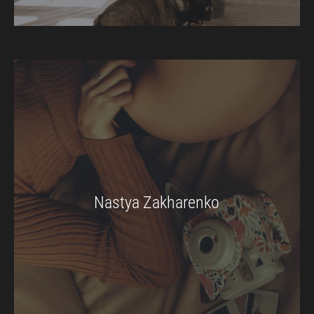
Nastya Zakharenko