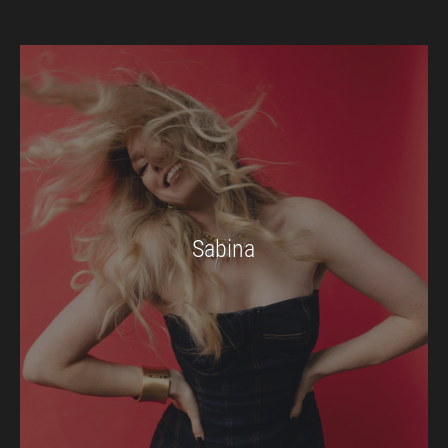
Sabina