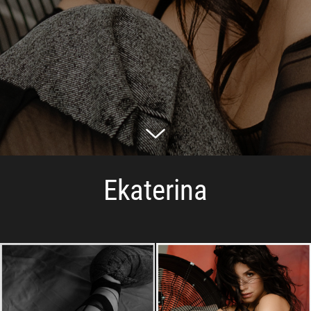
Ekaterina