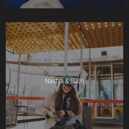
Nastya & Buch