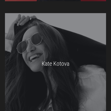
Kate Kotova