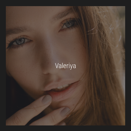
Valeriya