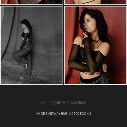
Поделиться ссылкой
ИНДИВИДУАЛЬНЫЕ ФОТОСЕССИИ