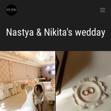
Nastya & Nikita's wedday