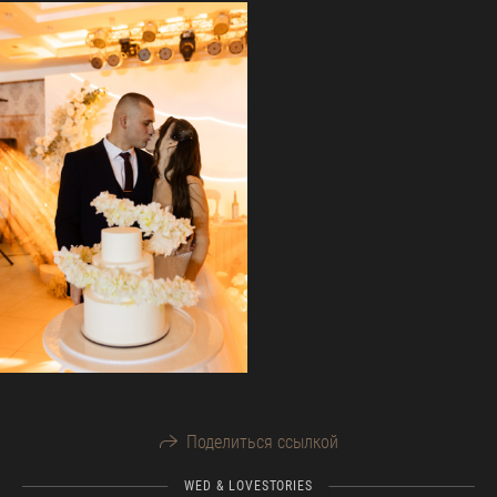
Поделиться ссылкой
WED & LOVESTORIES