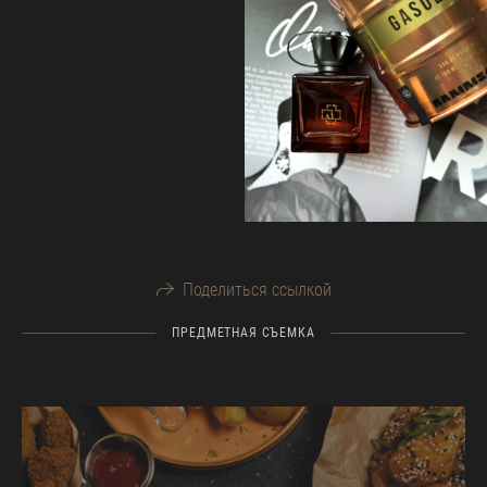
Поделиться ссылкой
ПРЕДМЕТНАЯ СЪЕМКА