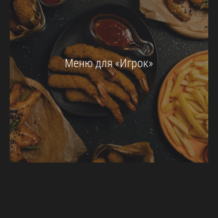
Меню для «Игрок»