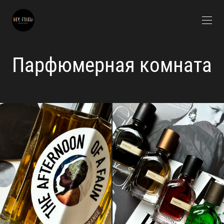
Парфюмерная комната